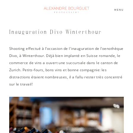
MENU
Inauguration Divo Winterthour
Shooting effectué à l'occasion de l'inauguration de l'oenothèque
Divo, à Winterthour. Déjà bien implanté en Suisse romande, le
commerce de vins a ouvert une succursale dans le canton de
Zurich. Petits-fours, bons vins et bonne compagnie: les
distractions étaient nombreuses, il a fallu rester très concentré
sur le travail!