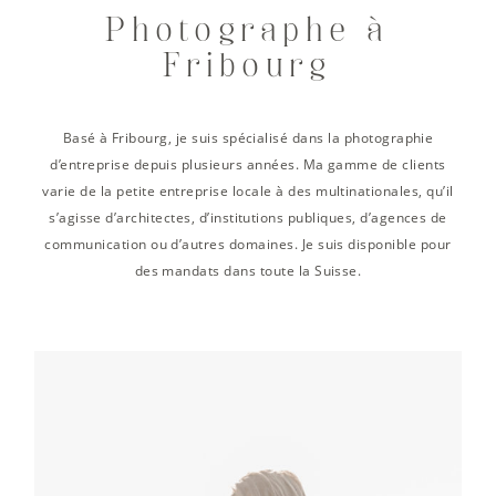
Photographe à
Fribourg
Basé à Fribourg, je suis spécialisé dans la photographie
d’entreprise depuis plusieurs années. Ma gamme de clients
varie de la petite entreprise locale à des multinationales, qu’il
s’agisse d’architectes, d’institutions publiques, d’agences de
communication ou d’autres domaines. Je suis disponible pour
des mandats dans toute la Suisse.